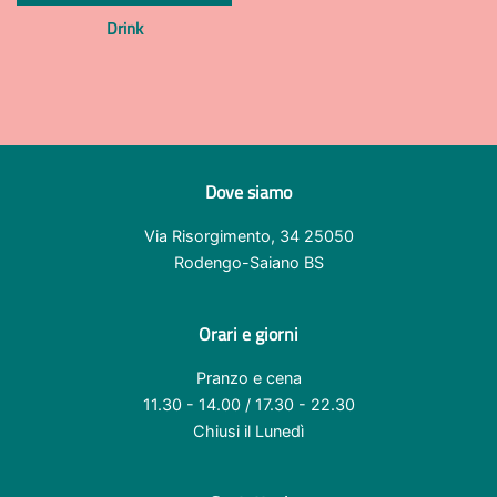
Drink
Dove siamo
Via Risorgimento, 34 25050
Rodengo-Saiano BS
Orari e giorni
Pranzo e cena
11.30 - 14.00 / 17.30 - 22.30
Chiusi il Lunedì