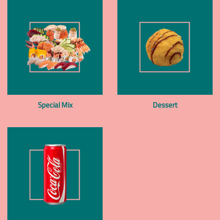
Special Mix
Dessert