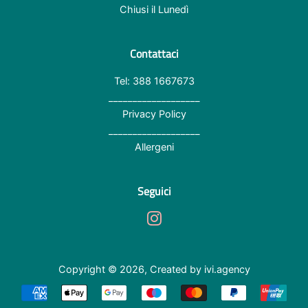
Chiusi il Lunedì
Contattaci
Tel: 388 1667673
___________________
Privacy Policy
___________________
Allergeni
Seguici
Instagram
Copyright © 2026,
Created by ivi.agency
Modalità