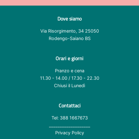
Dove siamo
Via Risorgimento, 34 25050
Rodengo-Saiano BS
Orari e giorni
Pranzo e cena
11.30 - 14.00 / 17.30 - 22.30
Chiusi il Lunedì
Contattaci
Tel: 388 1667673
___________________
Privacy Policy