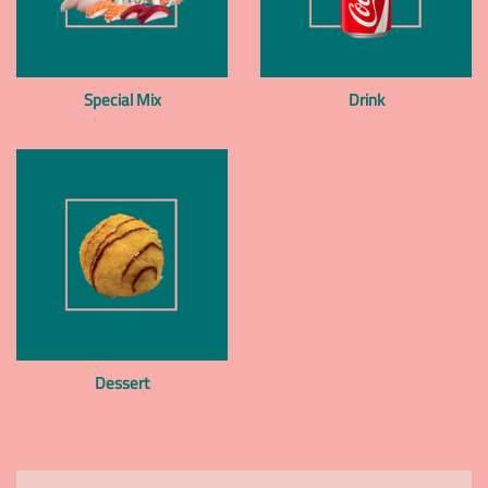
Special Mix
Drink
Dessert