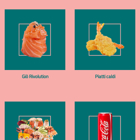
Giò Rivolution
Piatti caldi