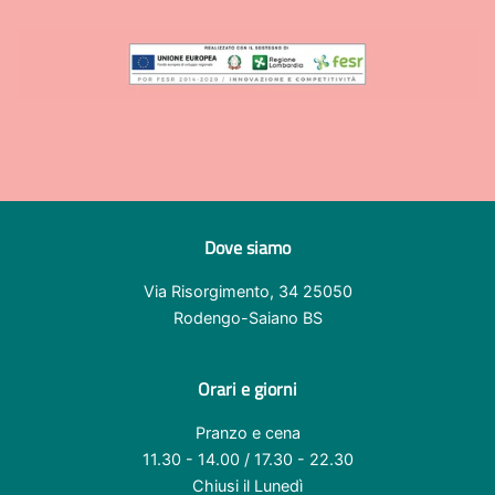
Dove siamo
Via Risorgimento, 34 25050
Rodengo-Saiano BS
Orari e giorni
Pranzo e cena
11.30 - 14.00 / 17.30 - 22.30
Chiusi il Lunedì