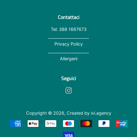
Contattaci
Tel: 388 1667673
___________________
Privacy Policy
___________________
Allergeni
Seguici
Instagram
Copyright © 2026,
Created by ivi.agency
Modalità
di