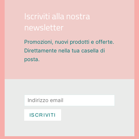
Iscriviti alla nostra
newsletter
Promozioni, nuovi prodotti e offerte.
Direttamente nella tua casella di
posta.
Email
ISCRIVITI