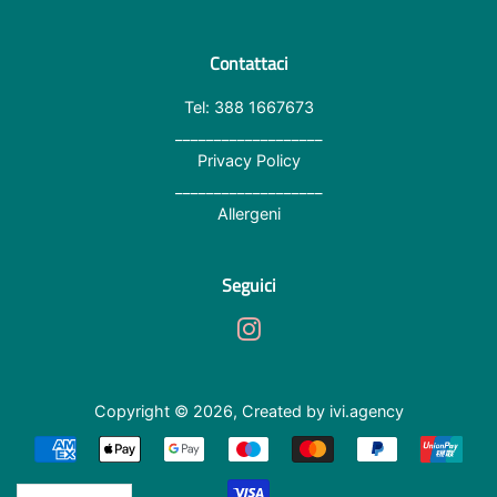
Contattaci
Tel: 388 1667673
___________________
Privacy Policy
___________________
Allergeni
Seguici
Instagram
Copyright © 2026,
Created by ivi.agency
Modalità
di