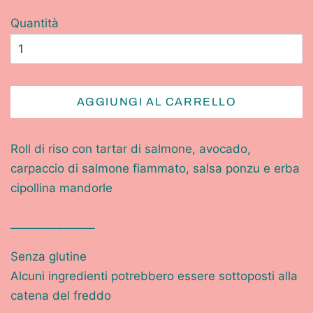
Quantità
AGGIUNGI AL CARRELLO
Roll di riso con tartar di salmone, avocado,
carpaccio di salmone fiammato, salsa ponzu e erba
cipollina mandorle
___________
Senza glutine
Alcuni ingredienti potrebbero essere sottoposti alla
catena del freddo