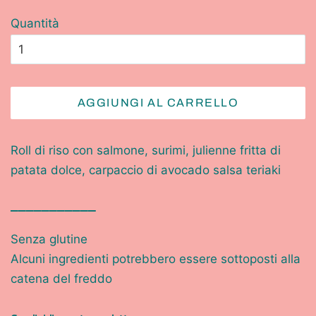
Quantità
AGGIUNGI AL CARRELLO
Roll di riso con salmone, surimi, julienne fritta di
patata dolce, carpaccio di avocado salsa teriaki
___________
Senza glutine
Alcuni ingredienti potrebbero essere sottoposti alla
catena del freddo