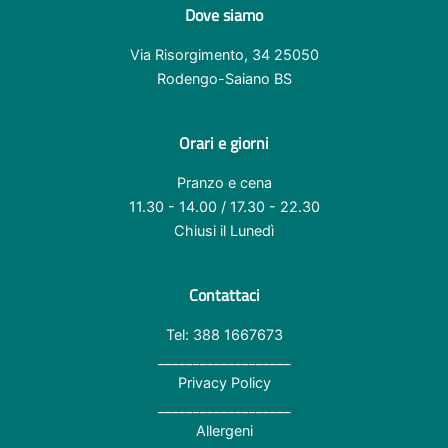
Dove siamo
Via Risorgimento, 34 25050
Rodengo-Saiano BS
Orari e giorni
Pranzo e cena
11.30 - 14.00 / 17.30 - 22.30
Chiusi il Lunedì
Contattaci
Tel: 388 1667673
___________________
Privacy Policy
___________________
Allergeni