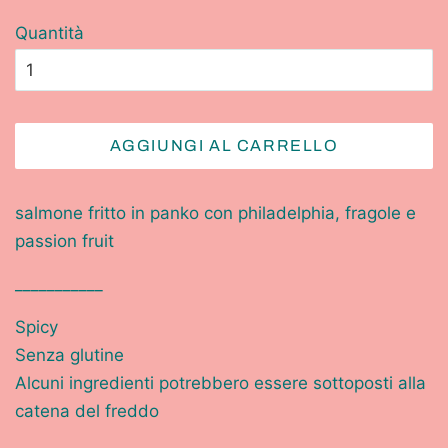
Quantità
AGGIUNGI AL CARRELLO
salmone fritto in panko con philadelphia, fragole e
passion fruit
___________
Spicy
Senza glutine
Alcuni ingredienti potrebbero essere sottoposti alla
catena del freddo